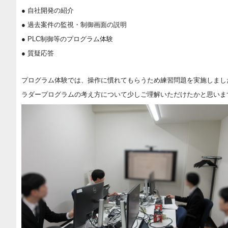
● 自社開発の紹介
● 過去案件の監視・制御画面の説明
● PLC制御等のプログラム体験
● 質疑応答
プログラム体験では、操作に慣れてもらうため練習問題を実施しまし
ラダープログラムの考え方について少しご理解いただけたかと思いま