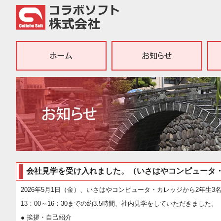
会社見学を受け入れました。（いさはやコンピュータ
2026年5月1日（金）、いさはやコンピュータ・カレッジから2年生
13：00～16：30までの約3.5時間、社内見学をしていただきました。
● 挨拶・自己紹介